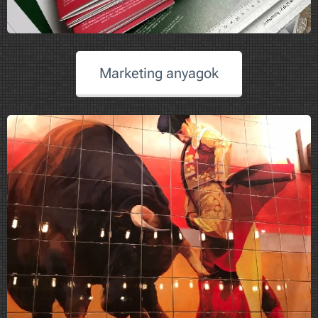
Marketing anyagok