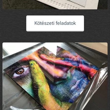
Kötészeti feladatok