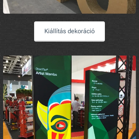
Kiállítás dekoráció